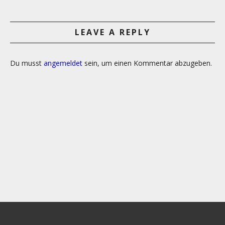
LEAVE A REPLY
Du musst
angemeldet
sein, um einen Kommentar abzugeben.