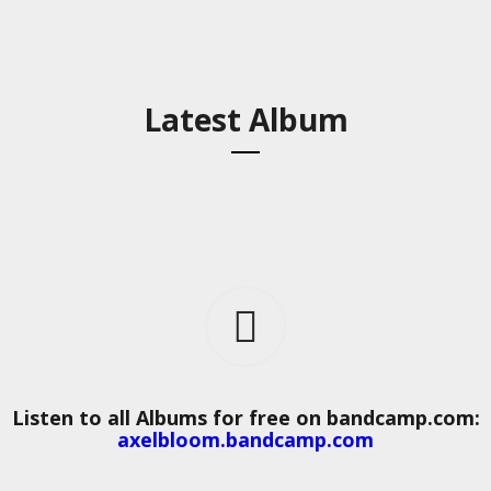
Latest Album
Listen to all Albums for free on bandcamp.com:
axelbloom.bandcamp.com