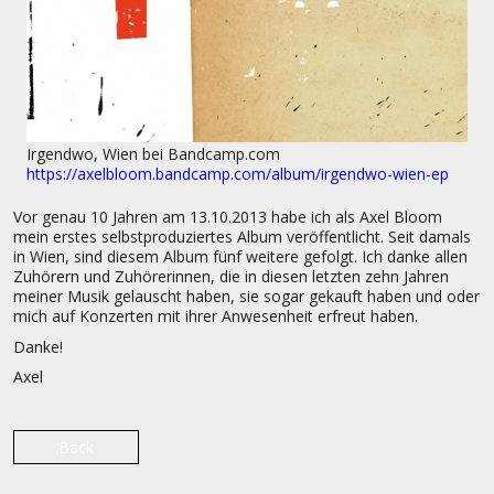
Irgendwo, Wien bei Bandcamp.com
https://axelbloom.bandcamp.com/album/irgendwo-wien-ep
Vor genau 10 Jahren am 13.10.2013 habe ich als Axel Bloom
mein erstes selbstproduziertes Album veröffentlicht. Seit damals
in Wien, sind diesem Album fünf weitere gefolgt. Ich danke allen
Zuhörern und Zuhörerinnen, die in diesen letzten zehn Jahren
meiner Musik gelauscht haben, sie sogar gekauft haben und oder
mich auf Konzerten mit ihrer Anwesenheit erfreut haben.
Danke!
Axel
Back