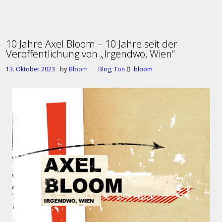
10 Jahre Axel Bloom – 10 Jahre seit der
Veröffentlichung von „Irgendwo, Wien“
by
13. Oktober 2023
Bloom
Blog
,
Ton
bloom