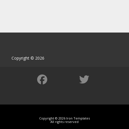
Copyright © 2026
Copyright © 2026 Iron Templates
All rights reserved