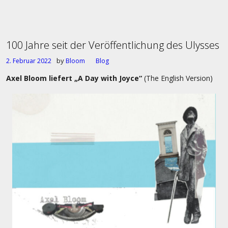
100 Jahre seit der Veröffentlichung des Ulysses
by
2. Februar 2022
Bloom
Blog
Axel Bloom liefert „A Day with Joyce“
(The English Version)